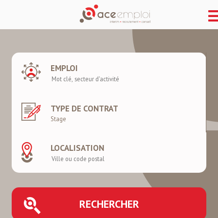
EMPLOI
TYPE DE CONTRAT
LOCALISATION
RECHERCHER