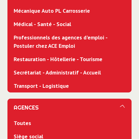
Mécanique Auto PL Carrosserie
Médical - Santé - Social
Professionnels des agences d'emploi -
Postuler chez ACE Emploi
Restauration - Hôtellerie - Tourisme
Secrétariat - Administratif - Accueil
Transport - Logistique
AGENCES
Toutes
Siège social