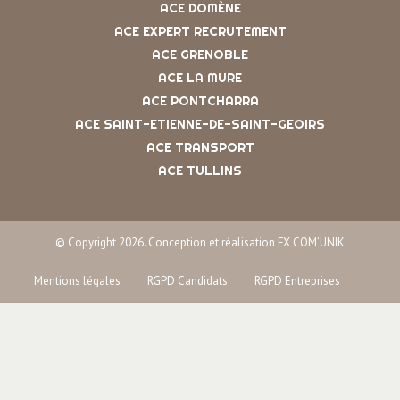
ACE DOMÈNE
ACE EXPERT RECRUTEMENT
ACE GRENOBLE
ACE LA MURE
ACE PONTCHARRA
ACE SAINT-ETIENNE-DE-SAINT-GEOIRS
ACE TRANSPORT
ACE TULLINS
© Copyright 2026. Conception et réalisation FX COM’UNIK
Mentions légales
RGPD Candidats
RGPD Entreprises