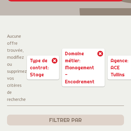
Aucune
offre
trouvée,
Domaine
modifiez
Type de
métier:
Agence:
ou
contrat:
Management
ACE
supprimez
Stage
-
Tullins
vos
Encadrement
critères
de
recherche
FILTRER PAR