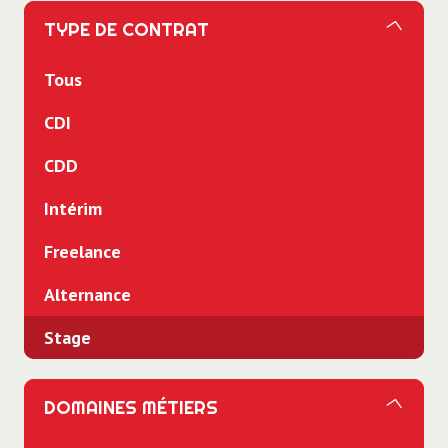
TYPE DE CONTRAT
Tous
CDI
CDD
Intérim
Freelance
Alternance
Stage
DOMAINES MÉTIERS