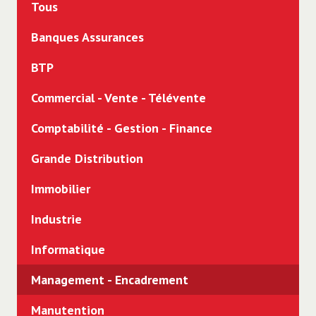
Tous
Banques Assurances
BTP
Commercial - Vente - Télévente
Comptabilité - Gestion - Finance
Grande Distribution
Immobilier
Industrie
Informatique
Management - Encadrement
Manutention