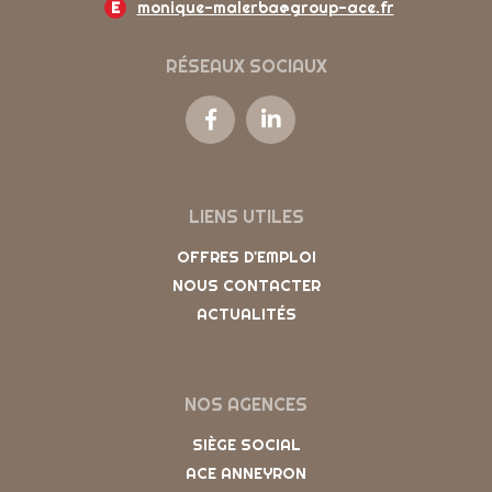
E
monique-malerba@group-ace.fr
RÉSEAUX SOCIAUX
LIENS UTILES
OFFRES D'EMPLOI
NOUS CONTACTER
ACTUALITÉS
NOS AGENCES
SIÈGE SOCIAL
ACE ANNEYRON