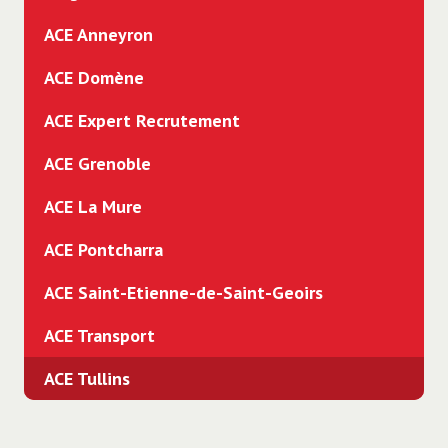
ACE Anneyron
ACE Domène
ACE Expert Recrutement
ACE Grenoble
ACE La Mure
ACE Pontcharra
ACE Saint-Etienne-de-Saint-Geoirs
ACE Transport
ACE Tullins