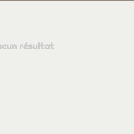
cun résultat