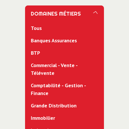
DOMAINES MÉTIERS
Tous
Banques Assurances
BTP
Commercial - Vente -
Télévente
Comptabilité - Gestion -
Finance
Grande Distribution
Immobilier