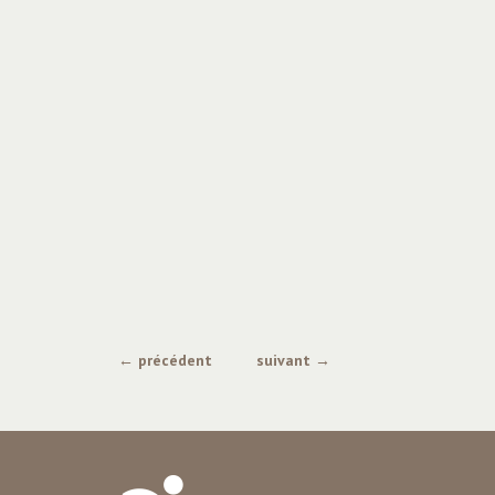
← précédent
suivant →