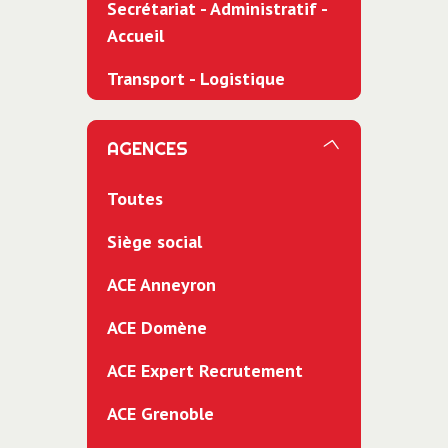
Secrétariat - Administratif -
Accueil
Transport - Logistique
AGENCES
Toutes
Siège social
ACE Anneyron
ACE Domène
ACE Expert Recrutement
ACE Grenoble