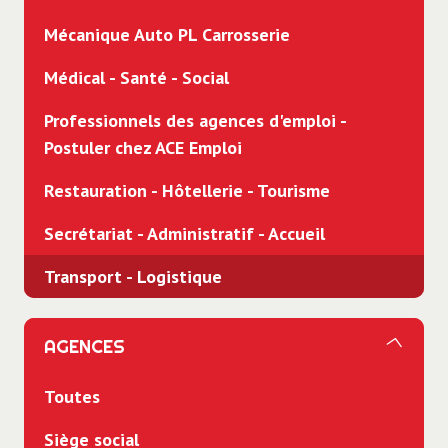
Mécanique Auto PL Carrosserie
Médical - Santé - Social
Professionnels des agences d'emploi -
Postuler chez ACE Emploi
Restauration - Hôtellerie - Tourisme
Secrétariat - Administratif - Accueil
Transport - Logistique
AGENCES
Toutes
Siège social