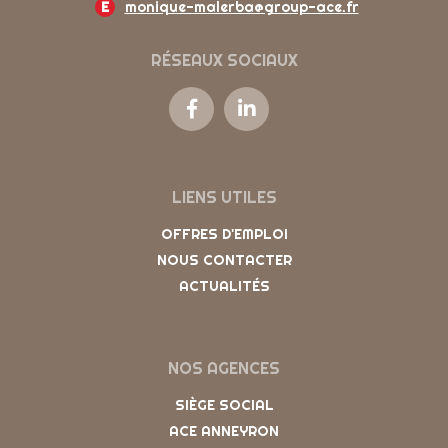
E
monique-malerba@group-ace.fr
RÉSEAUX SOCIAUX
LIENS UTILES
OFFRES D'EMPLOI
NOUS CONTACTER
ACTUALITÉS
NOS AGENCES
SIÈGE SOCIAL
ACE ANNEYRON