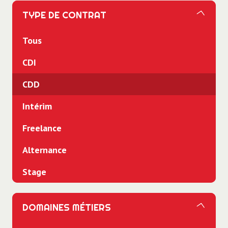
TYPE DE CONTRAT
Tous
CDI
CDD
Intérim
Freelance
Alternance
Stage
DOMAINES MÉTIERS