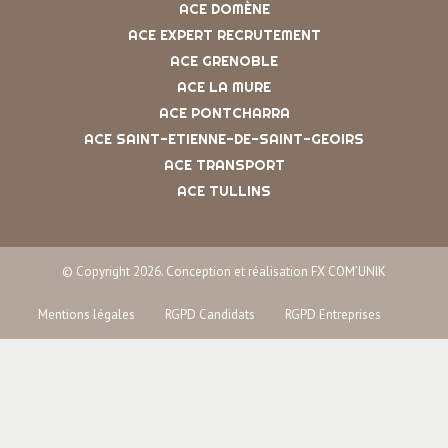
ACE DOMÈNE
ACE EXPERT RECRUTEMENT
ACE GRENOBLE
ACE LA MURE
ACE PONTCHARRA
ACE SAINT-ETIENNE-DE-SAINT-GEOIRS
ACE TRANSPORT
ACE TULLINS
© Copyright 2026. Conception et réalisation FX COM’UNIK
Mentions légales
RGPD Candidats
RGPD Entreprises