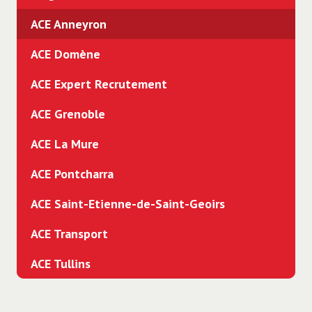
ACE Anneyron
ACE Domène
ACE Expert Recrutement
ACE Grenoble
ACE La Mure
ACE Pontcharra
ACE Saint-Etienne-de-Saint-Geoirs
ACE Transport
ACE Tullins