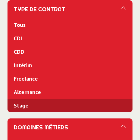
TYPE DE CONTRAT
Tous
CDI
CDD
Intérim
Freelance
Alternance
Stage
DOMAINES MÉTIERS