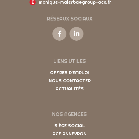
E
monique-malerba@group-ace.fr
RÉSEAUX SOCIAUX
LIENS UTILES
OFFRES D'EMPLOI
NOUS CONTACTER
ACTUALITÉS
NOS AGENCES
SIÈGE SOCIAL
ACE ANNEYRON