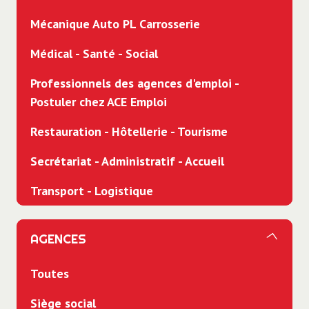
Mécanique Auto PL Carrosserie
Médical - Santé - Social
Professionnels des agences d'emploi -
Postuler chez ACE Emploi
Restauration - Hôtellerie - Tourisme
Secrétariat - Administratif - Accueil
Transport - Logistique
AGENCES
Toutes
Siège social