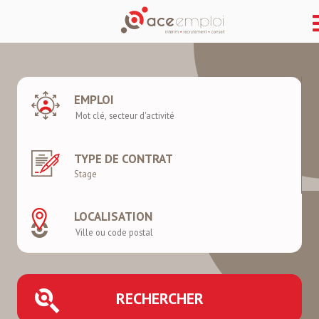
EMPLOI
TYPE DE CONTRAT
LOCALISATION
RECHERCHER