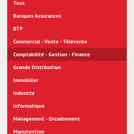
Tous
Banques Assurances
BTP
Commercial - Vente - Télévente
Comptabilité - Gestion - Finance
Grande Distribution
Immobilier
Industrie
Informatique
Management - Encadrement
Manutention