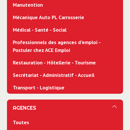
Manutention
Mécanique Auto PL Carrosserie
Médical - Santé - Social
Professionnels des agences d'emploi -
Postuler chez ACE Emploi
Restauration - Hôtellerie - Tourisme
Secrétariat - Administratif - Accueil
Transport - Logistique
AGENCES
Toutes