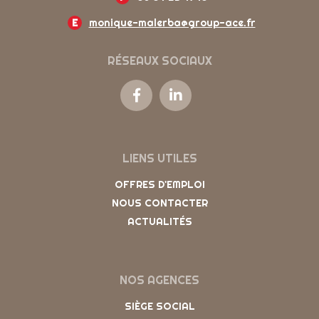
E
monique-malerba@group-ace.fr
RÉSEAUX SOCIAUX
LIENS UTILES
OFFRES D'EMPLOI
NOUS CONTACTER
ACTUALITÉS
NOS AGENCES
SIÈGE SOCIAL