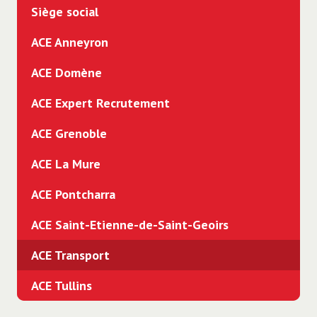
Siège social
ACE Anneyron
ACE Domène
ACE Expert Recrutement
ACE Grenoble
ACE La Mure
ACE Pontcharra
ACE Saint-Etienne-de-Saint-Geoirs
ACE Transport
ACE Tullins