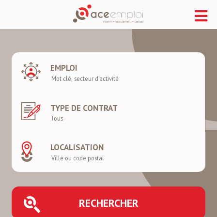
EMPLOI
TYPE DE CONTRAT
LOCALISATION
RECHERCHER