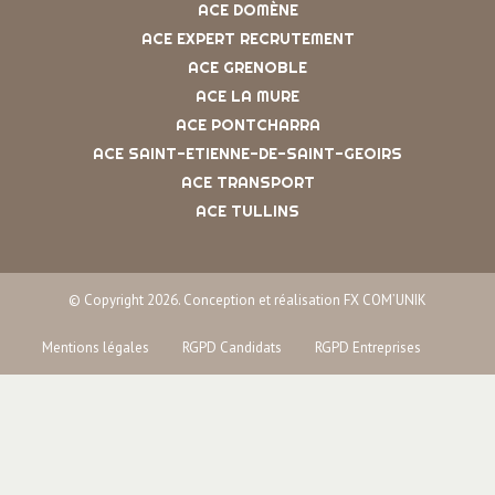
ACE DOMÈNE
ACE EXPERT RECRUTEMENT
ACE GRENOBLE
ACE LA MURE
ACE PONTCHARRA
ACE SAINT-ETIENNE-DE-SAINT-GEOIRS
ACE TRANSPORT
ACE TULLINS
© Copyright 2026. Conception et réalisation FX COM’UNIK
Mentions légales
RGPD Candidats
RGPD Entreprises