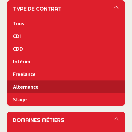
TYPE DE CONTRAT
Tous
CDI
CDD
Intérim
Freelance
Alternance
Stage
DOMAINES MÉTIERS