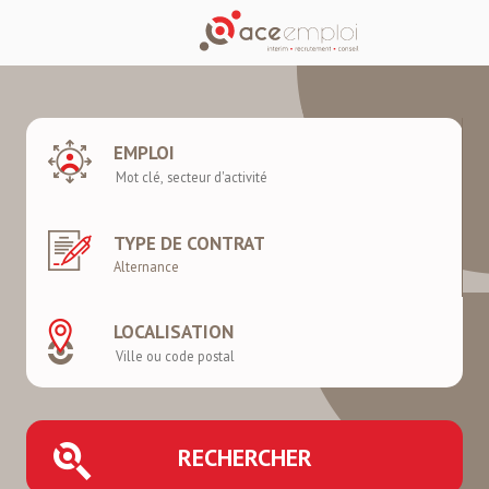
EMPLOI
TYPE DE CONTRAT
LOCALISATION
RECHERCHER