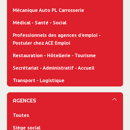
Mécanique Auto PL Carrosserie
Médical - Santé - Social
Professionnels des agences d'emploi -
Postuler chez ACE Emploi
Restauration - Hôtellerie - Tourisme
Secrétariat - Administratif - Accueil
Transport - Logistique
AGENCES
Toutes
Siège social