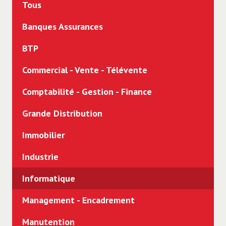
Tous
Banques Assurances
BTP
Commercial - Vente - Télévente
Comptabilité - Gestion - Finance
Grande Distribution
Immobilier
Industrie
Informatique
Management - Encadrement
Manutention