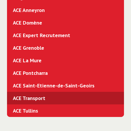
ACE Anneyron
ACE Domène
ACE Expert Recrutement
ACE Grenoble
ACE La Mure
ACE Pontcharra
ACE Saint-Etienne-de-Saint-Geoirs
ACE Transport
ACE Tullins