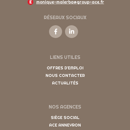
E
monique-malerba@group-ace.fr
RÉSEAUX SOCIAUX
LIENS UTILES
OFFRES D'EMPLOI
NOUS CONTACTER
ACTUALITÉS
NOS AGENCES
SIÈGE SOCIAL
ACE ANNEYRON