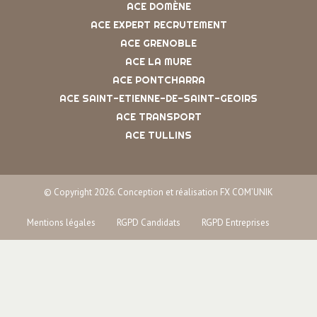
ACE DOMÈNE
ACE EXPERT RECRUTEMENT
ACE GRENOBLE
ACE LA MURE
ACE PONTCHARRA
ACE SAINT-ETIENNE-DE-SAINT-GEOIRS
ACE TRANSPORT
ACE TULLINS
© Copyright 2026. Conception et réalisation FX COM’UNIK
Mentions légales
RGPD Candidats
RGPD Entreprises