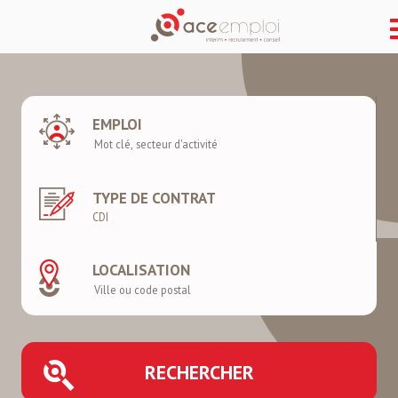
EMPLOI
TYPE DE CONTRAT
LOCALISATION
RECHERCHER