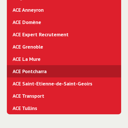
ACE Anneyron
ACE Domène
ACE Expert Recrutement
ACE Grenoble
ACE La Mure
ACE Pontcharra
ACE Saint-Etienne-de-Saint-Geoirs
ACE Transport
ACE Tullins