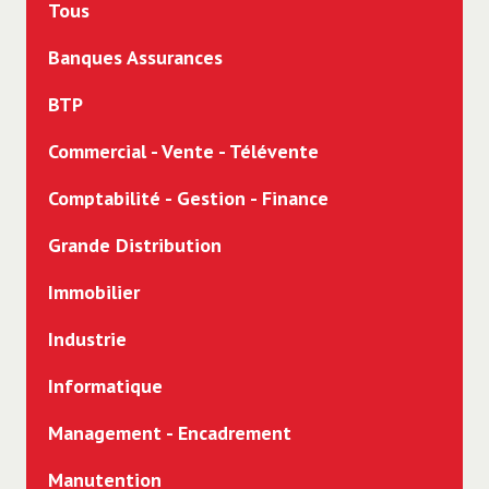
Tous
Banques Assurances
BTP
Commercial - Vente - Télévente
Comptabilité - Gestion - Finance
Grande Distribution
Immobilier
Industrie
Informatique
Management - Encadrement
Manutention