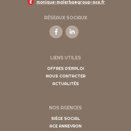
E
monique-malerba@group-ace.fr
RÉSEAUX SOCIAUX
LIENS UTILES
OFFRES D'EMPLOI
NOUS CONTACTER
ACTUALITÉS
NOS AGENCES
SIÈGE SOCIAL
ACE ANNEYRON