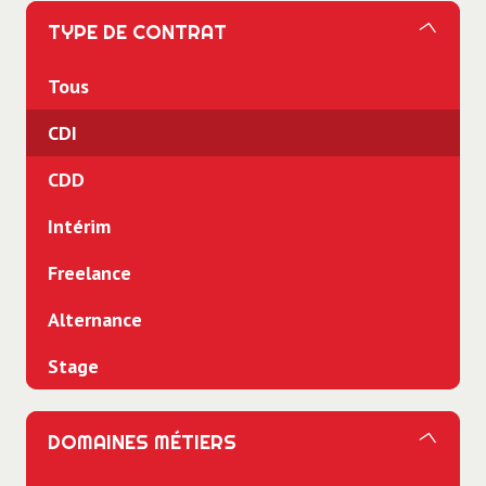
TYPE DE CONTRAT
Tous
CDI
CDD
Intérim
Freelance
Alternance
Stage
DOMAINES MÉTIERS