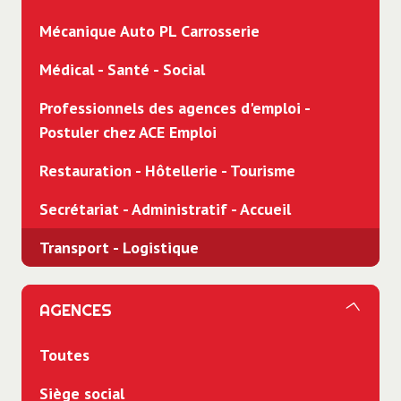
Mécanique Auto PL Carrosserie
Médical - Santé - Social
Professionnels des agences d'emploi -
Postuler chez ACE Emploi
Restauration - Hôtellerie - Tourisme
Secrétariat - Administratif - Accueil
Transport - Logistique
AGENCES
Toutes
Siège social