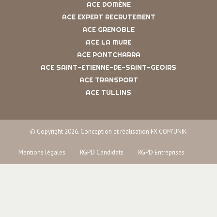
ACE DOMÈNE
ACE EXPERT RECRUTEMENT
ACE GRENOBLE
ACE LA MURE
ACE PONTCHARRA
ACE SAINT-ETIENNE-DE-SAINT-GEOIRS
ACE TRANSPORT
ACE TULLINS
© Copyright 2026. Conception et réalisation FX COM’UNIK
Mentions légales
RGPD Candidats
RGPD Entreprises