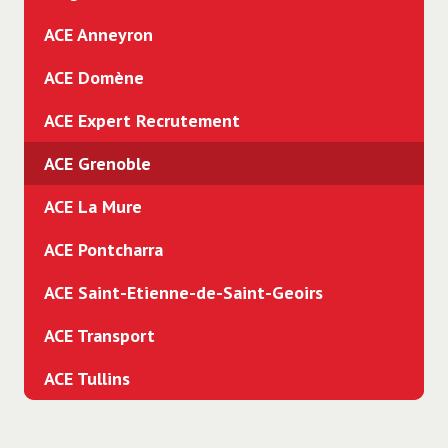
ACE Anneyron
ACE Domène
ACE Expert Recrutement
ACE Grenoble
ACE La Mure
ACE Pontcharra
ACE Saint-Etienne-de-Saint-Geoirs
ACE Transport
ACE Tullins