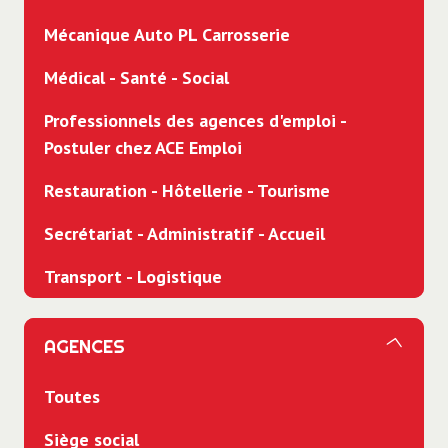
Mécanique Auto PL Carrosserie
Médical - Santé - Social
Professionnels des agences d'emploi -
Postuler chez ACE Emploi
Restauration - Hôtellerie - Tourisme
Secrétariat - Administratif - Accueil
Transport - Logistique
AGENCES
Toutes
Siège social