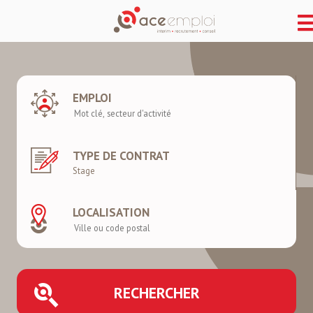
EMPLOI
TYPE DE CONTRAT
LOCALISATION
RECHERCHER