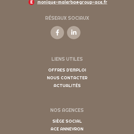
E
monique-malerba@group-ace.fr
RÉSEAUX SOCIAUX
LIENS UTILES
OFFRES D'EMPLOI
NOUS CONTACTER
ACTUALITÉS
NOS AGENCES
SIÈGE SOCIAL
ACE ANNEYRON