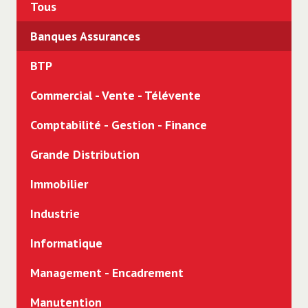
Tous
Banques Assurances
BTP
Commercial - Vente - Télévente
Comptabilité - Gestion - Finance
Grande Distribution
Immobilier
Industrie
Informatique
Management - Encadrement
Manutention