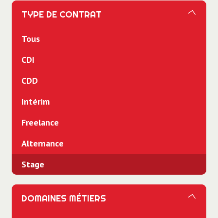
TYPE DE CONTRAT
Tous
CDI
CDD
Intérim
Freelance
Alternance
Stage
DOMAINES MÉTIERS