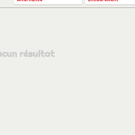
cun résultat