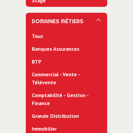
Stage
DOMAINES MÉTIERS
Tous
Banques Assurances
BTP
Commercial - Vente -
Télévente
Comptabilité - Gestion -
Finance
Grande Distribution
Immobilier