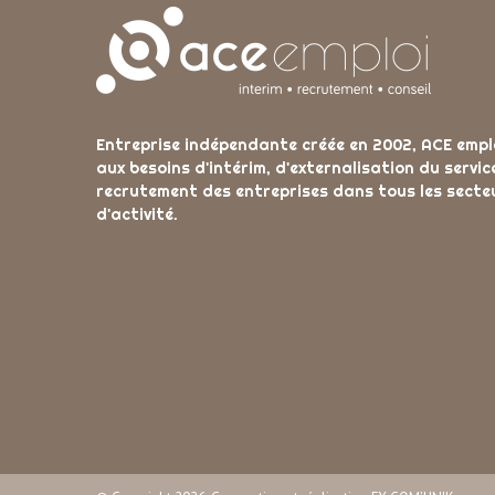
Entreprise indépendante créée en 2002, ACE empl
aux besoins d'intérim, d'externalisation du servic
recrutement des entreprises dans tous les secte
d'activité.