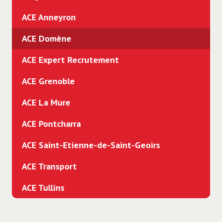
ACE Anneyron
ACE Domène
ACE Expert Recrutement
ACE Grenoble
ACE La Mure
ACE Pontcharra
ACE Saint-Etienne-de-Saint-Geoirs
ACE Transport
ACE Tullins