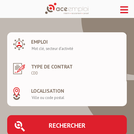
EMPLOI
TYPE DE CONTRAT
LOCALISATION
RECHERCHER