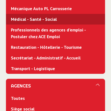
Mécanique Auto PL Carrosserie
Médical - Santé - Social
Professionnels des agences d'emploi -
Postuler chez ACE Emploi
Restauration - Hôtellerie - Tourisme
Secrétariat - Administratif - Accueil
Transport - Logistique
AGENCES
Toutes
Siège social