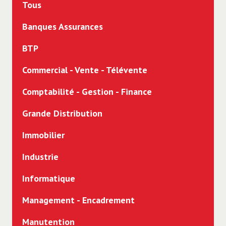
Tous
Banques Assurances
BTP
Commercial - Vente - Télévente
Comptabilité - Gestion - Finance
Grande Distribution
Immobilier
Industrie
Informatique
Management - Encadrement
Manutention