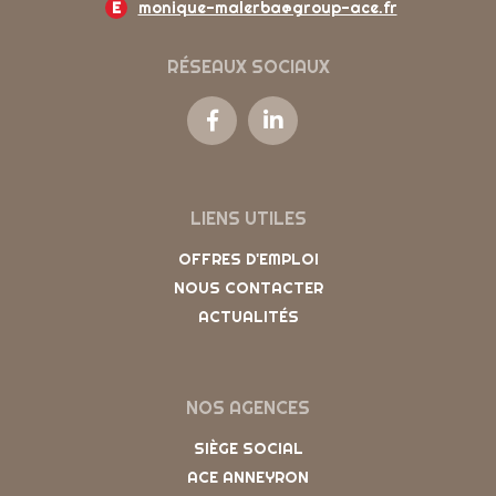
E
monique-malerba@group-ace.fr
RÉSEAUX SOCIAUX
LIENS UTILES
OFFRES D'EMPLOI
NOUS CONTACTER
ACTUALITÉS
NOS AGENCES
SIÈGE SOCIAL
ACE ANNEYRON