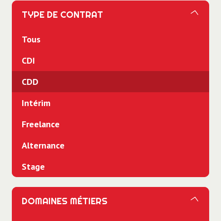
TYPE DE CONTRAT
Tous
CDI
CDD
Intérim
Freelance
Alternance
Stage
DOMAINES MÉTIERS