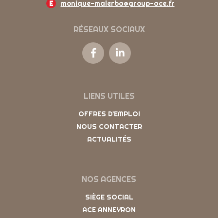
E
monique-malerba@group-ace.fr
RÉSEAUX SOCIAUX
LIENS UTILES
OFFRES D'EMPLOI
NOUS CONTACTER
ACTUALITÉS
NOS AGENCES
SIÈGE SOCIAL
ACE ANNEYRON