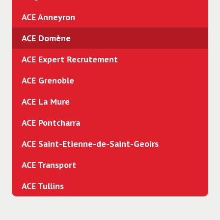
ACE Anneyron
ACE Domène
ACE Expert Recrutement
ACE Grenoble
ACE La Mure
ACE Pontcharra
ACE Saint-Etienne-de-Saint-Geoirs
ACE Transport
ACE Tullins