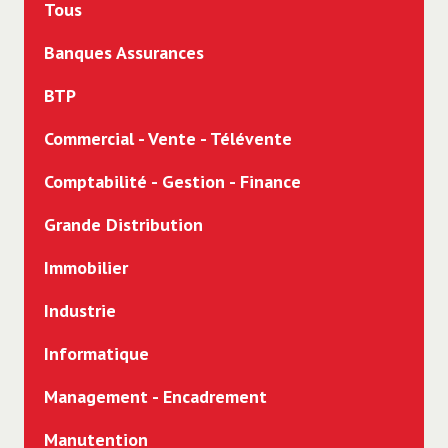
Tous
Banques Assurances
BTP
Commercial - Vente - Télévente
Comptabilité - Gestion - Finance
Grande Distribution
Immobilier
Industrie
Informatique
Management - Encadrement
Manutention