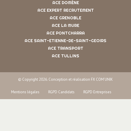
ACE DOMÈNE
ACE EXPERT RECRUTEMENT
ACE GRENOBLE
ACE LA MURE
ACE PONTCHARRA
ACE SAINT-ETIENNE-DE-SAINT-GEOIRS
ACE TRANSPORT
ACE TULLINS
© Copyright 2026. Conception et réalisation FX COM’UNIK
Mentions légales
RGPD Candidats
RGPD Entreprises