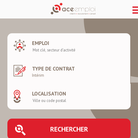
EMPLOI
TYPE DE CONTRAT
LOCALISATION
RECHERCHER