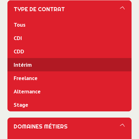
TYPE DE CONTRAT
Tous
CDI
CDD
Intérim
Freelance
Alternance
Stage
DOMAINES MÉTIERS