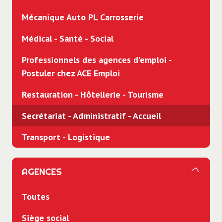
Mécanique Auto PL Carrosserie
Médical - Santé - Social
Professionnels des agences d'emploi -
Postuler chez ACE Emploi
Restauration - Hôtellerie - Tourisme
Secrétariat - Administratif - Accueil
Transport - Logistique
AGENCES
Toutes
Siège social