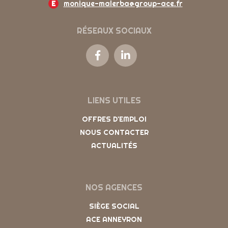
E
monique-malerba@group-ace.fr
RÉSEAUX SOCIAUX
LIENS UTILES
OFFRES D'EMPLOI
NOUS CONTACTER
ACTUALITÉS
NOS AGENCES
SIÈGE SOCIAL
ACE ANNEYRON