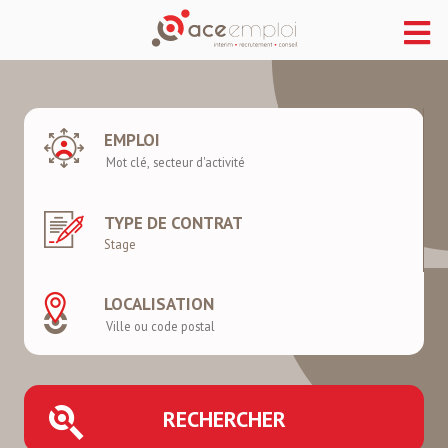
EMPLOI
TYPE DE CONTRAT
LOCALISATION
RECHERCHER