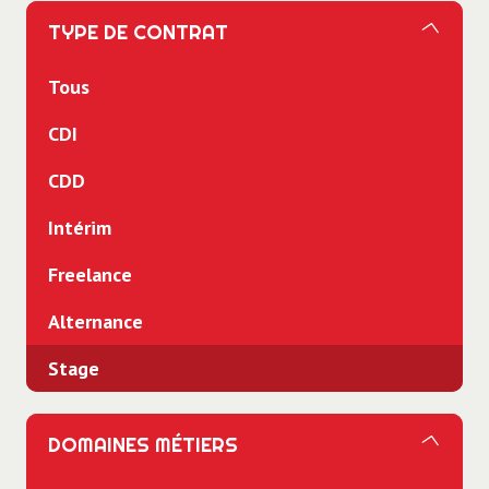
TYPE DE CONTRAT
Tous
CDI
CDD
Intérim
Freelance
Alternance
Stage
DOMAINES MÉTIERS