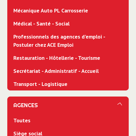
Mécanique Auto PL Carrosserie
Médical - Santé - Social
Professionnels des agences d'emploi -
Postuler chez ACE Emploi
Restauration - Hôtellerie - Tourisme
Secrétariat - Administratif - Accueil
Transport - Logistique
AGENCES
Toutes
Siège social