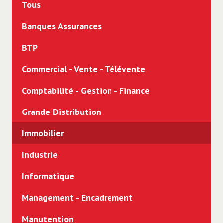
Tous
Banques Assurances
BTP
Commercial - Vente - Télévente
Comptabilité - Gestion - Finance
Grande Distribution
Immobilier
Industrie
Informatique
Management - Encadrement
Manutention