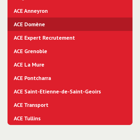
ACE Anneyron
ACE Domène
ACE Expert Recrutement
ACE Grenoble
ACE La Mure
ACE Pontcharra
ACE Saint-Etienne-de-Saint-Geoirs
ACE Transport
ACE Tullins