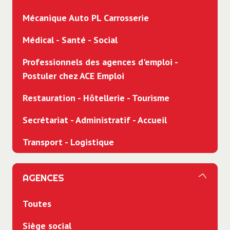
Mécanique Auto PL Carrosserie
Médical - Santé - Social
Professionnels des agences d'emploi -
Postuler chez ACE Emploi
Restauration - Hôtellerie - Tourisme
Secrétariat - Administratif - Accueil
Transport - Logistique
AGENCES
Toutes
Siège social