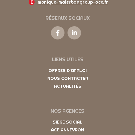
E
monique-malerba@group-ace.fr
RÉSEAUX SOCIAUX
LIENS UTILES
OFFRES D'EMPLOI
NOUS CONTACTER
ACTUALITÉS
NOS AGENCES
SIÈGE SOCIAL
ACE ANNEYRON