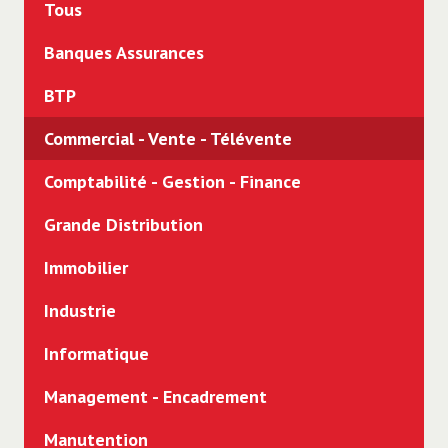
Tous
Banques Assurances
BTP
Commercial - Vente - Télévente
Comptabilité - Gestion - Finance
Grande Distribution
Immobilier
Industrie
Informatique
Management - Encadrement
Manutention