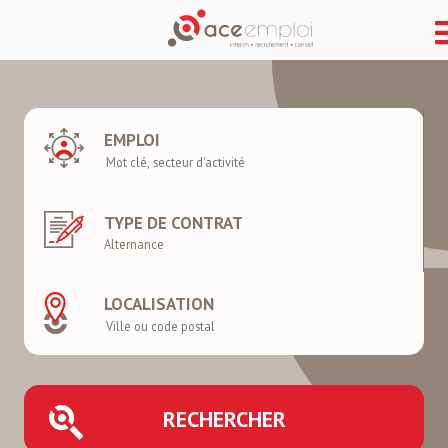
EMPLOI
TYPE DE CONTRAT
LOCALISATION
RECHERCHER