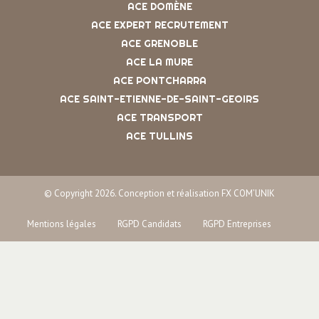
ACE DOMÈNE
ACE EXPERT RECRUTEMENT
ACE GRENOBLE
ACE LA MURE
ACE PONTCHARRA
ACE SAINT-ETIENNE-DE-SAINT-GEOIRS
ACE TRANSPORT
ACE TULLINS
© Copyright 2026. Conception et réalisation FX COM’UNIK
Mentions légales
RGPD Candidats
RGPD Entreprises