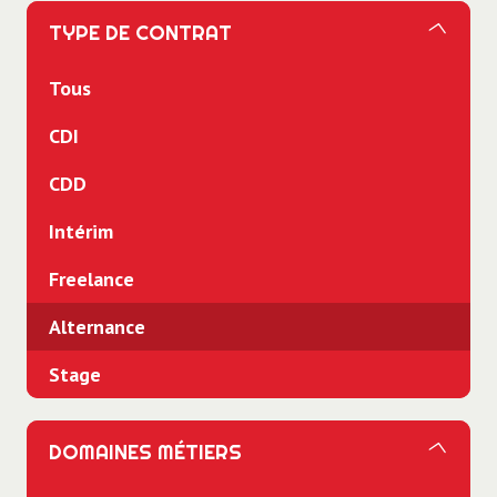
TYPE DE CONTRAT
Tous
CDI
CDD
Intérim
Freelance
Alternance
Stage
DOMAINES MÉTIERS