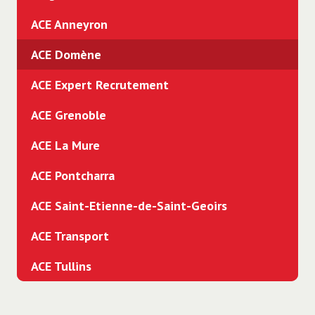
ACE Anneyron
ACE Domène
ACE Expert Recrutement
ACE Grenoble
ACE La Mure
ACE Pontcharra
ACE Saint-Etienne-de-Saint-Geoirs
ACE Transport
ACE Tullins