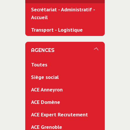
Secrétariat - Administratif -
Accueil
Transport - Logistique
AGENCES
Toutes
Siège social
ACE Anneyron
ACE Domène
ACE Expert Recrutement
ACE Grenoble