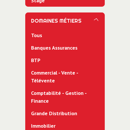
Stage
DOMAINES MÉTIERS
Tous
Banques Assurances
BTP
Commercial - Vente -
Télévente
Comptabilité - Gestion -
Finance
Grande Distribution
Immobilier