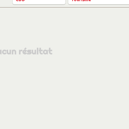
cun résultat