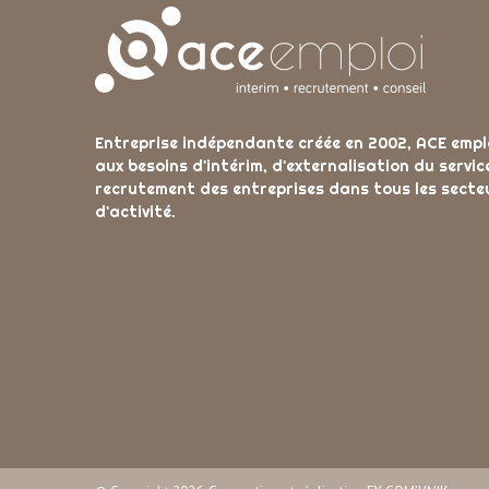
Entreprise indépendante créée en 2002, ACE empl
aux besoins d'intérim, d'externalisation du servic
recrutement des entreprises dans tous les secte
d'activité.