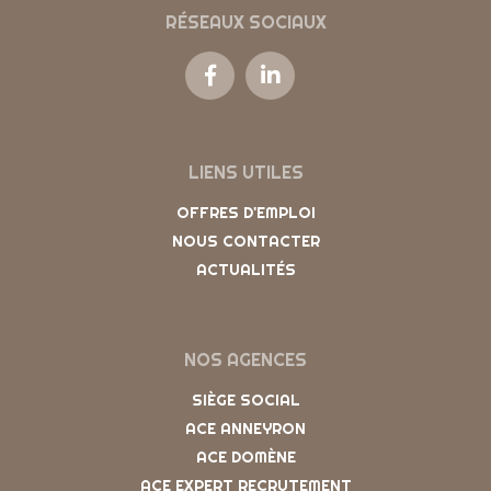
RÉSEAUX SOCIAUX
LIENS UTILES
OFFRES D'EMPLOI
NOUS CONTACTER
ACTUALITÉS
NOS AGENCES
SIÈGE SOCIAL
ACE ANNEYRON
ACE DOMÈNE
ACE EXPERT RECRUTEMENT