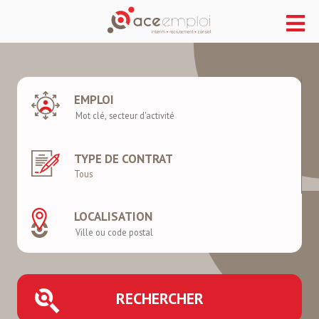
EMPLOI
TYPE DE CONTRAT
LOCALISATION
RECHERCHER