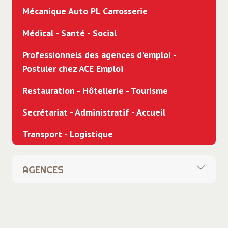
Mécanique Auto PL Carrosserie
Médical - Santé - Social
Professionnels des agences d'emploi -
Postuler chez ACE Emploi
Restauration - Hôtellerie - Tourisme
Secrétariat - Administratif - Accueil
Transport - Logistique
AGENCES
Toutes
Siège social