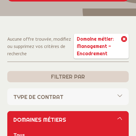
Aucune offre trouvée, modifiez
Domaine métier:
ou supprimez vos critères de
Management -
recherche
Encadrement
FILTRER PAR
TYPE DE CONTRAT
Tous
DOMAINES MÉTIERS
CDI
Tous