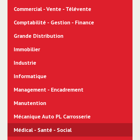
Commercial - Vente - Télévente
Comptabilité - Gestion - Finance
Grande Distribution
Immobilier
Industrie
Informatique
Management - Encadrement
Manutention
Mécanique Auto PL Carrosserie
Médical - Santé - Social