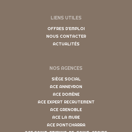
LIENS UTILES
OFFRES D'EMPLOI
NOUS CONTACTER
ACTUALITÉS
NOS AGENCES
SIÈGE SOCIAL
ACE ANNEYRON
ACE DOMÈNE
ACE EXPERT RECRUTEMENT
ACE GRENOBLE
ACE LA MURE
ACE PONTCHARRA