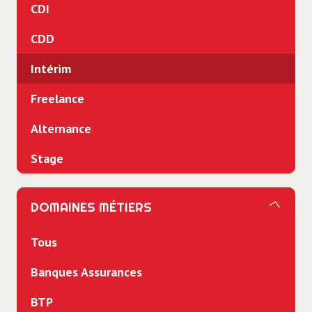
CDI
CDD
Intérim
Freelance
Alternance
Stage
DOMAINES MÉTIERS
Tous
Banques Assurances
BTP