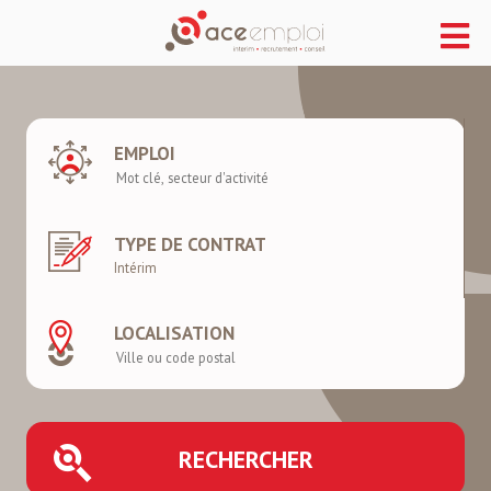
EMPLOI
TYPE DE CONTRAT
LOCALISATION
RECHERCHER