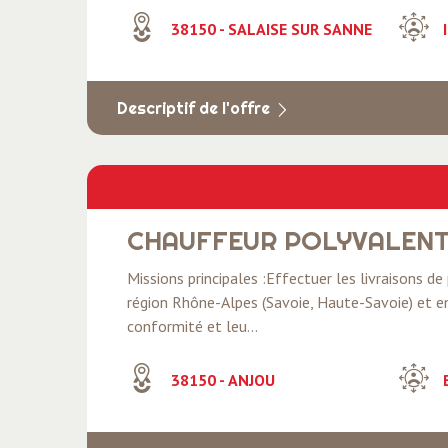
38150 - SALAISE SUR SANNE
I
Descriptif de l'offre
CHAUFFEUR POLYVALENT
Missions principales :Effectuer les livraisons de
région Rhône-Alpes (Savoie, Haute-Savoie) et en 
conformité et leu...
38150 - ANJOU