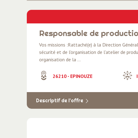
Responsable de producti
Vos missions :Rattaché(e) à la Direction Génér
sécurité et de l'organisation de l'atelier de pro
organisation de la ...
26210 - EPINOUZE
I
Descriptif de l'offre