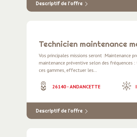
Descriptif de l'offre
Technicien maintenance 
Vos principales missions seront :Maintenance pré
maintenance préventive selon des fréquences : tr
ces gammes, effectuer les...
26140 - ANDANCETTE
I
Descriptif de l'offre