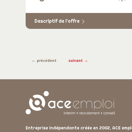
Descriptif de l'offre
← précédent
suivant →
Entreprise indépendante créée en 2002, ACE empl