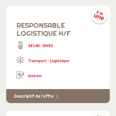
RESPONSABLE
LOGISTIQUE H/F
38140 - RIVES
Transport - Logistique
Intérim
Descriptif de l'offre