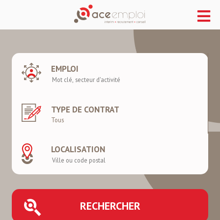
EMPLOI
TYPE DE CONTRAT
LOCALISATION
RECHERCHER