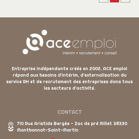
Entreprise indépendante créée en 2002, ACE emploi
répond aux besoins d'intérim, d'externalisation du
service RH et de recrutement des entreprises dans tous
les secteurs d'activité.
CONTACT
710 Rue Aristide Bergès - Zac de pré Millet 38330
Montbonnot-Saint-Martin