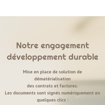
Notre engagement
développement durable
Mise en place de solution de
dématérialisation
des contrats et factures.
Les documents sont signés numériquement en
quelques clics :