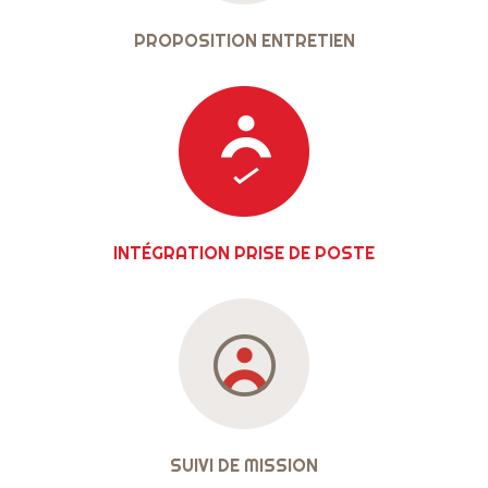
PROPOSITION ENTRETIEN
INTÉGRATION PRISE DE POSTE
SUIVI DE MISSION