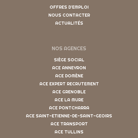
OFFRES D'EMPLOI
NOUS CONTACTER
ACTUALITÉS
NOS AGENCES
SIÈGE SOCIAL
ACE ANNEYRON
ACE DOMÈNE
ACE EXPERT RECRUTEMENT
ACE GRENOBLE
ACE LA MURE
ACE PONTCHARRA
ACE SAINT-ETIENNE-DE-SAINT-GEOIRS
ACE TRANSPORT
ACE TULLINS