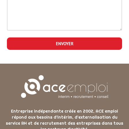
ENVOYER
Entreprise indépendante créée en 2002, ACE emploi
répond aux besoins d'intérim, d'externalisation du
service RH et de recrutement des entreprises dans tous