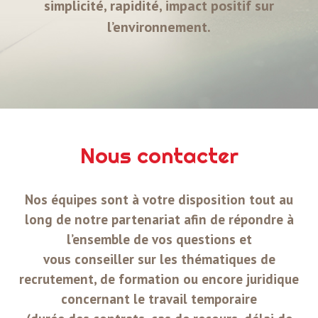
simplicité, rapidité, impact positif sur
l’environnement.
Nous contacter
Nos équipes sont à votre disposition tout au
long de notre partenariat afin de répondre à
l’ensemble de vos questions et
vous conseiller sur les thématiques de
recrutement, de formation ou encore juridique
concernant le travail temporaire