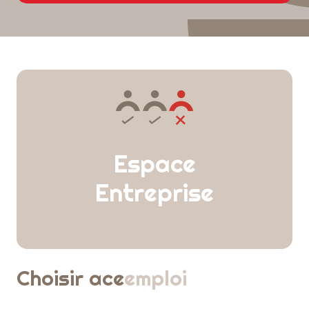
Espace
Entreprise
Choisir ace
emploi