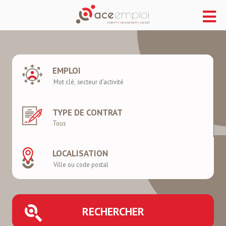
EMPLOI
TYPE DE CONTRAT
LOCALISATION
RECHERCHER