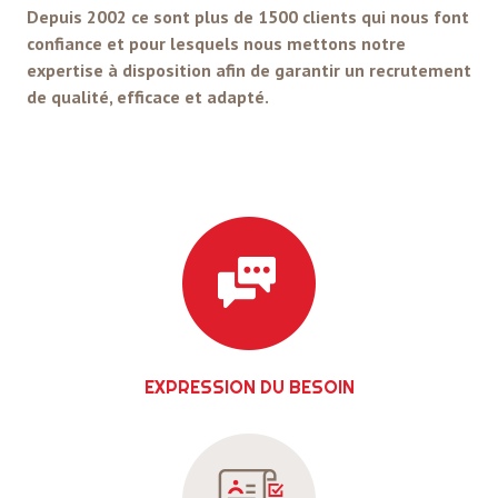
Depuis 2002 ce sont plus de 1500 clients qui nous font
confiance et pour lesquels nous mettons notre
expertise à disposition afin de garantir un recrutement
de qualité, efficace et adapté.
EXPRESSION DU BESOIN