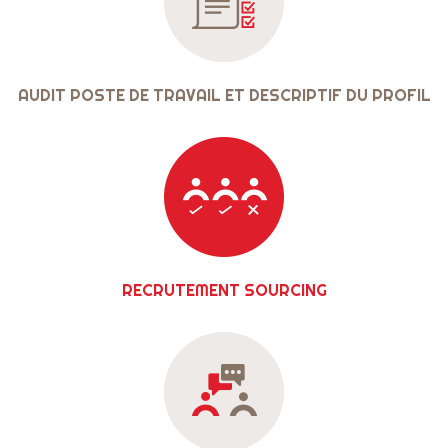
AUDIT POSTE DE TRAVAIL ET DESCRIPTIF DU PROFIL
RECRUTEMENT SOURCING