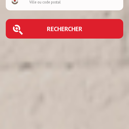
RECHERCHER