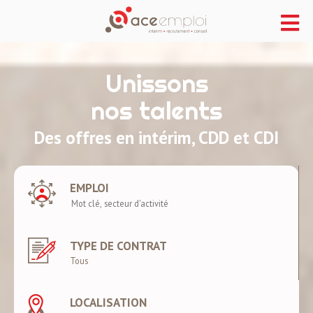
Unissons
nos talents
Des offres en intérim, CDD et CDI
EMPLOI
TYPE DE CONTRAT
LOCALISATION