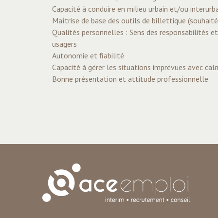
Capacité à conduire en milieu urbain et/ou interurb
Maîtrise de base des outils de billettique (souhaité
Qualités personnelles : Sens des responsabilités et
usagers
Autonomie et fiabilité
Capacité à gérer les situations imprévues avec ca
Bonne présentation et attitude professionnelle