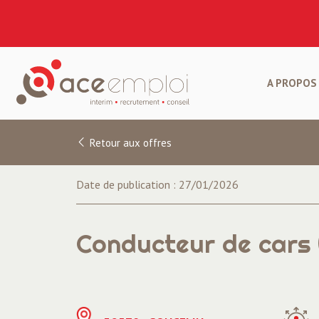
A PROPOS 
Retour aux offres
Date de publication : 27/01/2026
Conducteur de cars 