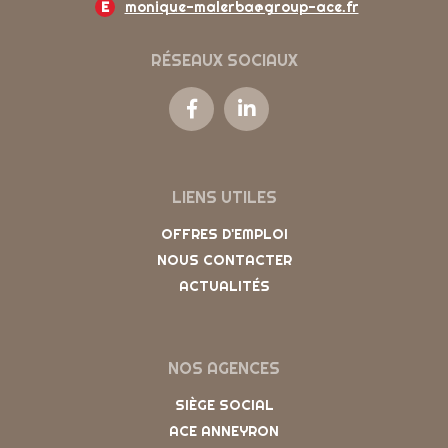
E
monique-malerba@group-ace.fr
RÉSEAUX SOCIAUX
LIENS UTILES
OFFRES D'EMPLOI
NOUS CONTACTER
ACTUALITÉS
NOS AGENCES
SIÈGE SOCIAL
ACE ANNEYRON