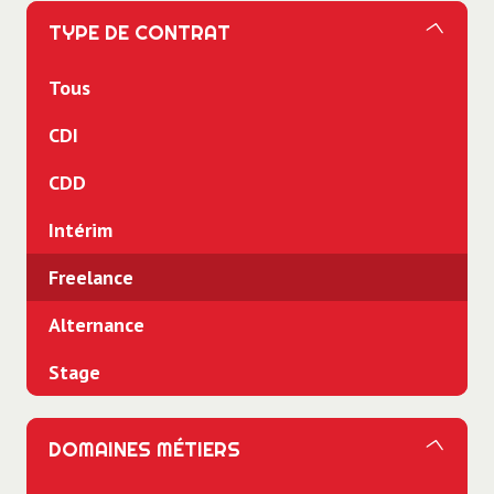
TYPE DE CONTRAT
Tous
CDI
CDD
Intérim
Freelance
Alternance
Stage
DOMAINES MÉTIERS