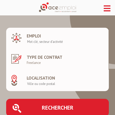
EMPLOI
TYPE DE CONTRAT
LOCALISATION
RECHERCHER