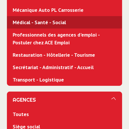
Mécanique Auto PL Carrosserie
Médical - Santé - Social
Professionnels des agences d'emploi -
Postuler chez ACE Emploi
Restauration - Hôtellerie - Tourisme
Secrétariat - Administratif - Accueil
Transport - Logistique
AGENCES
Toutes
Siège social