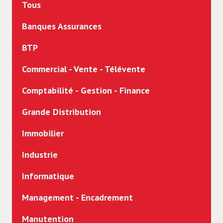
Tous
Banques Assurances
BTP
Commercial - Vente - Télévente
Comptabilité - Gestion - Finance
Grande Distribution
Immobilier
Industrie
Informatique
Management - Encadrement
Manutention