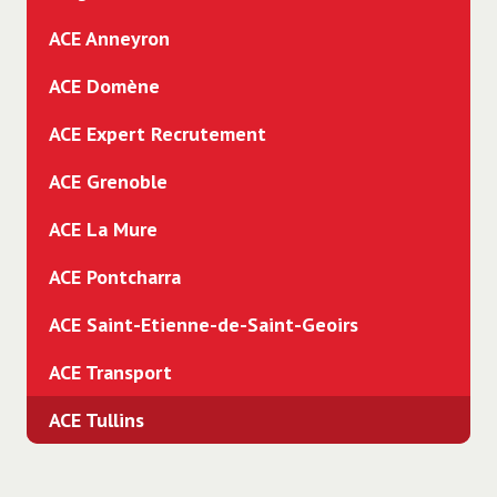
ACE Anneyron
ACE Domène
ACE Expert Recrutement
ACE Grenoble
ACE La Mure
ACE Pontcharra
ACE Saint-Etienne-de-Saint-Geoirs
ACE Transport
ACE Tullins