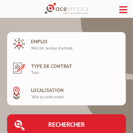
EMPLOI
TYPE DE CONTRAT
LOCALISATION
RECHERCHER