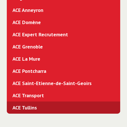
ACE Anneyron
ACE Domène
ACE Expert Recrutement
ACE Grenoble
ACE La Mure
ACE Pontcharra
ACE Saint-Etienne-de-Saint-Geoirs
ACE Transport
ACE Tullins