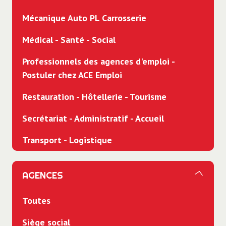
Mécanique Auto PL Carrosserie
Médical - Santé - Social
Professionnels des agences d'emploi -
Postuler chez ACE Emploi
Restauration - Hôtellerie - Tourisme
Secrétariat - Administratif - Accueil
Transport - Logistique
AGENCES
Toutes
Siège social