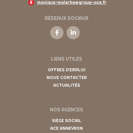
E
monique-malerba@group-ace.fr
RÉSEAUX SOCIAUX
LIENS UTILES
OFFRES D'EMPLOI
NOUS CONTACTER
ACTUALITÉS
NOS AGENCES
SIÈGE SOCIAL
ACE ANNEYRON