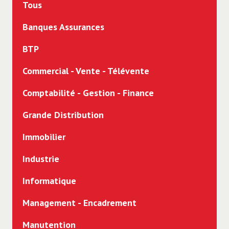
Tous
Banques Assurances
BTP
Commercial - Vente - Télévente
Comptabilité - Gestion - Finance
Grande Distribution
Immobilier
Industrie
Informatique
Management - Encadrement
Manutention