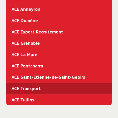
ACE Anneyron
ACE Domène
ACE Expert Recrutement
ACE Grenoble
ACE La Mure
ACE Pontcharra
ACE Saint-Etienne-de-Saint-Geoirs
ACE Transport
ACE Tullins