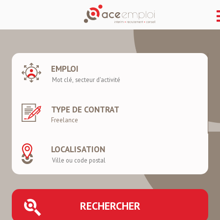
EMPLOI
TYPE DE CONTRAT
LOCALISATION
RECHERCHER