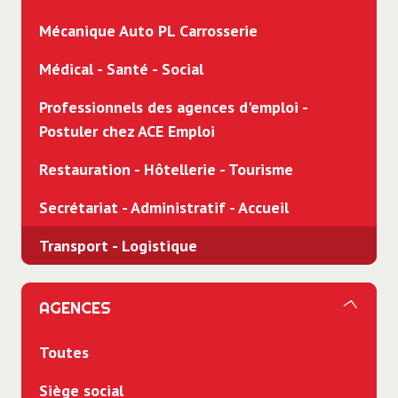
Mécanique Auto PL Carrosserie
Médical - Santé - Social
Professionnels des agences d'emploi -
Postuler chez ACE Emploi
Restauration - Hôtellerie - Tourisme
Secrétariat - Administratif - Accueil
Transport - Logistique
AGENCES
Toutes
Siège social