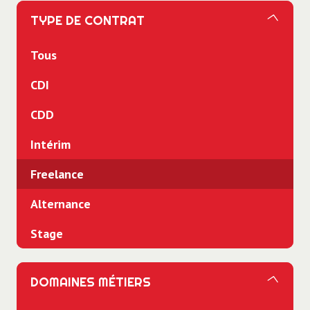
TYPE DE CONTRAT
Tous
CDI
CDD
Intérim
Freelance
Alternance
Stage
DOMAINES MÉTIERS