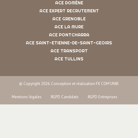
ACE DOMÈNE
ACE EXPERT RECRUTEMENT
ACE GRENOBLE
ACE LA MURE
ACE PONTCHARRA
ACE SAINT-ETIENNE-DE-SAINT-GEOIRS
ACE TRANSPORT
ACE TULLINS
© Copyright 2026. Conception et réalisation FX COM’UNIK
Mentions légales
RGPD Candidats
RGPD Entreprises