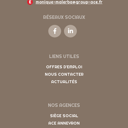
E
monique-malerba@group-ace.fr
RÉSEAUX SOCIAUX
LIENS UTILES
OFFRES D'EMPLOI
NOUS CONTACTER
ACTUALITÉS
NOS AGENCES
SIÈGE SOCIAL
ACE ANNEYRON