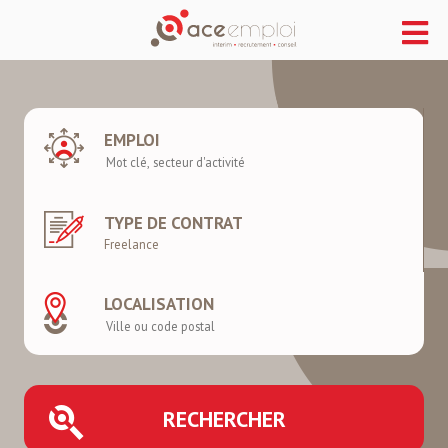
EMPLOI
TYPE DE CONTRAT
LOCALISATION
RECHERCHER