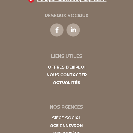
RÉSEAUX SOCIAUX
LIENS UTILES
OFFRES D'EMPLOI
NOUS CONTACTER
ACTUALITÉS
NOS AGENCES
SIÈGE SOCIAL
ACE ANNEYRON