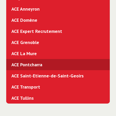
ACE Anneyron
ACE Domène
ACE Expert Recrutement
ACE Grenoble
ACE La Mure
ACE Pontcharra
ACE Saint-Etienne-de-Saint-Geoirs
ACE Transport
ACE Tullins