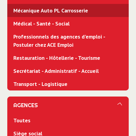
Mécanique Auto PL Carrosserie
Médical - Santé - Social
Professionnels des agences d'emploi -
Postuler chez ACE Emploi
Restauration - Hôtellerie - Tourisme
Secrétariat - Administratif - Accueil
Transport - Logistique
AGENCES
Toutes
Siège social