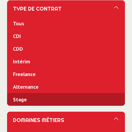
TYPE DE CONTRAT
Tous
CDI
CDD
Intérim
Freelance
Alternance
Stage
DOMAINES MÉTIERS