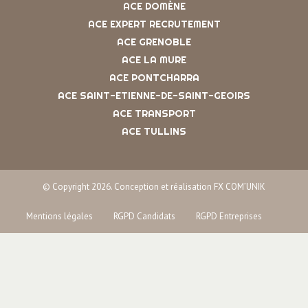
ACE DOMÈNE
ACE EXPERT RECRUTEMENT
ACE GRENOBLE
ACE LA MURE
ACE PONTCHARRA
ACE SAINT-ETIENNE-DE-SAINT-GEOIRS
ACE TRANSPORT
ACE TULLINS
© Copyright 2026. Conception et réalisation FX COM’UNIK
Mentions légales
RGPD Candidats
RGPD Entreprises