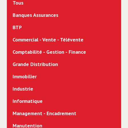
Tous
Banques Assurances
BTP
Commercial - Vente - Télévente
Comptabilité - Gestion - Finance
Grande Distribution
Immobilier
Industrie
Informatique
Management - Encadrement
Manutention