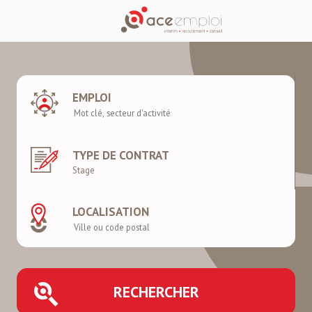
EMPLOI
TYPE DE CONTRAT
LOCALISATION
RECHERCHER