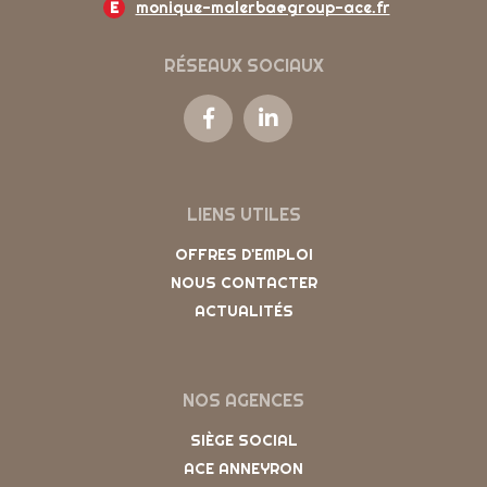
E
monique-malerba@group-ace.fr
RÉSEAUX SOCIAUX
LIENS UTILES
OFFRES D'EMPLOI
NOUS CONTACTER
ACTUALITÉS
NOS AGENCES
SIÈGE SOCIAL
ACE ANNEYRON