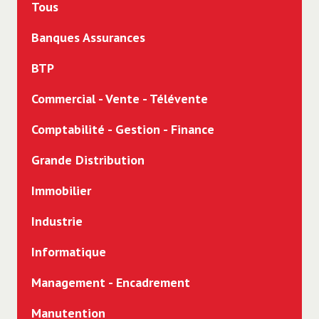
Tous
Banques Assurances
BTP
Commercial - Vente - Télévente
Comptabilité - Gestion - Finance
Grande Distribution
Immobilier
Industrie
Informatique
Management - Encadrement
Manutention