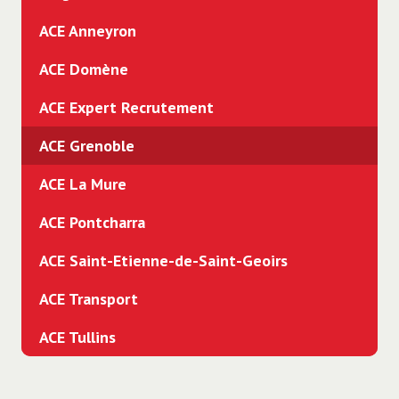
ACE Anneyron
ACE Domène
ACE Expert Recrutement
ACE Grenoble
ACE La Mure
ACE Pontcharra
ACE Saint-Etienne-de-Saint-Geoirs
ACE Transport
ACE Tullins