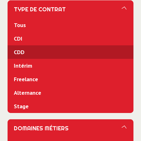
TYPE DE CONTRAT
Tous
CDI
CDD
Intérim
Freelance
Alternance
Stage
DOMAINES MÉTIERS