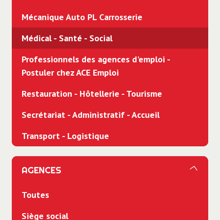
Mécanique Auto PL Carrosserie
Médical - Santé - Social
Professionnels des agences d'emploi -
Postuler chez ACE Emploi
Restauration - Hôtellerie - Tourisme
Secrétariat - Administratif - Accueil
Transport - Logistique
AGENCES
Toutes
Siège social