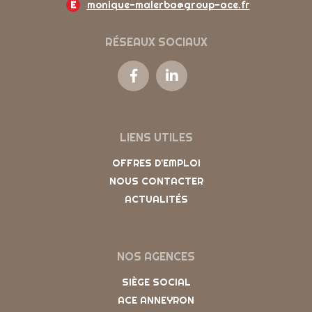
E
monique-malerba@group-ace.fr
RÉSEAUX SOCIAUX
LIENS UTILES
OFFRES D'EMPLOI
NOUS CONTACTER
ACTUALITÉS
NOS AGENCES
SIÈGE SOCIAL
ACE ANNEYRON