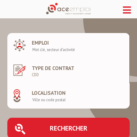
EMPLOI
TYPE DE CONTRAT
LOCALISATION
RECHERCHER