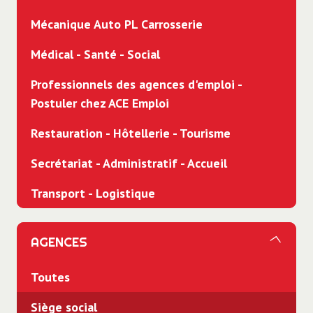
Mécanique Auto PL Carrosserie
Médical - Santé - Social
Professionnels des agences d'emploi -
Postuler chez ACE Emploi
Restauration - Hôtellerie - Tourisme
Secrétariat - Administratif - Accueil
Transport - Logistique
AGENCES
Toutes
Siège social