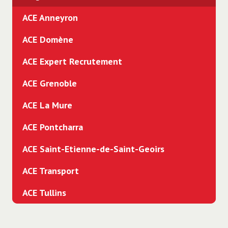
ACE Anneyron
ACE Domène
ACE Expert Recrutement
ACE Grenoble
ACE La Mure
ACE Pontcharra
ACE Saint-Etienne-de-Saint-Geoirs
ACE Transport
ACE Tullins