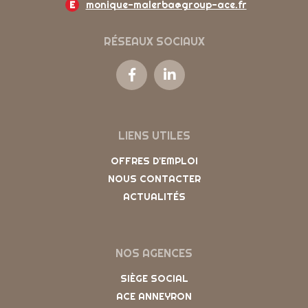
E
monique-malerba@group-ace.fr
RÉSEAUX SOCIAUX
LIENS UTILES
OFFRES D'EMPLOI
NOUS CONTACTER
ACTUALITÉS
NOS AGENCES
SIÈGE SOCIAL
ACE ANNEYRON