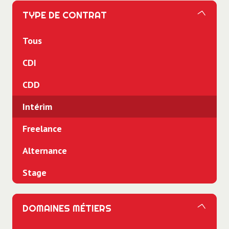
TYPE DE CONTRAT
Tous
CDI
CDD
Intérim
Freelance
Alternance
Stage
DOMAINES MÉTIERS