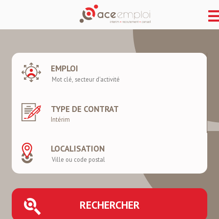
EMPLOI
TYPE DE CONTRAT
LOCALISATION
RECHERCHER