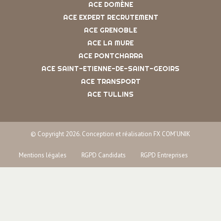
ACE DOMÈNE
ACE EXPERT RECRUTEMENT
ACE GRENOBLE
ACE LA MURE
ACE PONTCHARRA
ACE SAINT-ETIENNE-DE-SAINT-GEOIRS
ACE TRANSPORT
ACE TULLINS
© Copyright 2026. Conception et réalisation FX COM’UNIK
Mentions légales
RGPD Candidats
RGPD Entreprises