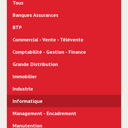
Tous
Banques Assurances
BTP
Commercial - Vente - Télévente
Comptabilité - Gestion - Finance
Grande Distribution
Immobilier
Industrie
Informatique
Management - Encadrement
Manutention