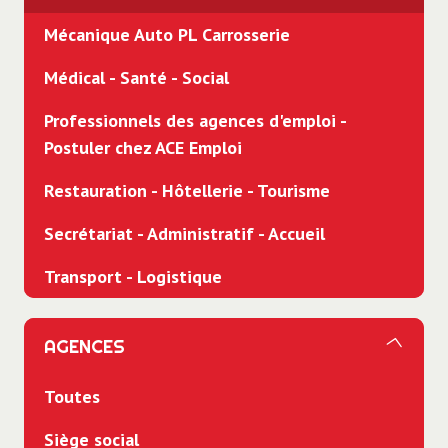
Mécanique Auto PL Carrosserie
Médical - Santé - Social
Professionnels des agences d'emploi -
Postuler chez ACE Emploi
Restauration - Hôtellerie - Tourisme
Secrétariat - Administratif - Accueil
Transport - Logistique
AGENCES
Toutes
Siège social