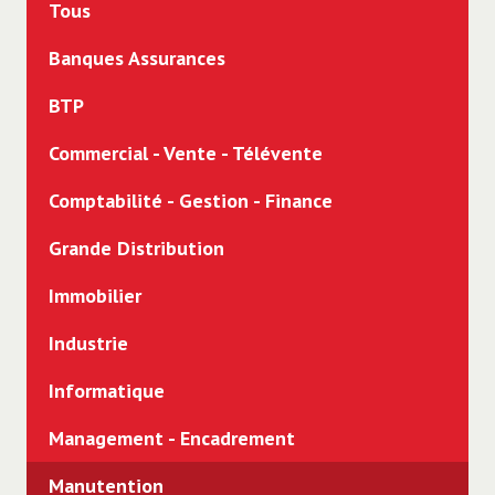
Tous
Banques Assurances
BTP
Commercial - Vente - Télévente
Comptabilité - Gestion - Finance
Grande Distribution
Immobilier
Industrie
Informatique
Management - Encadrement
Manutention