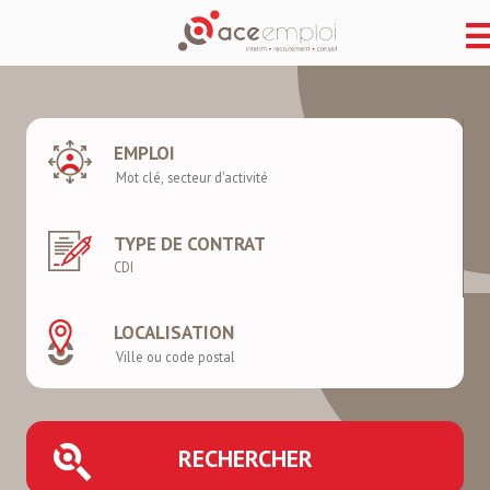
EMPLOI
TYPE DE CONTRAT
LOCALISATION
RECHERCHER