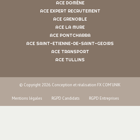
ACE DOMÈNE
ACE EXPERT RECRUTEMENT
ACE GRENOBLE
ACE LA MURE
ACE PONTCHARRA
ACE SAINT-ETIENNE-DE-SAINT-GEOIRS
ACE TRANSPORT
ACE TULLINS
© Copyright 2026. Conception et réalisation FX COM’UNIK
Mentions légales
RGPD Candidats
RGPD Entreprises