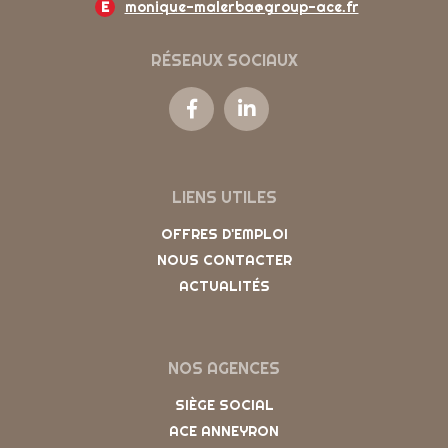
E
monique-malerba@group-ace.fr
RÉSEAUX SOCIAUX
LIENS UTILES
OFFRES D'EMPLOI
NOUS CONTACTER
ACTUALITÉS
NOS AGENCES
SIÈGE SOCIAL
ACE ANNEYRON