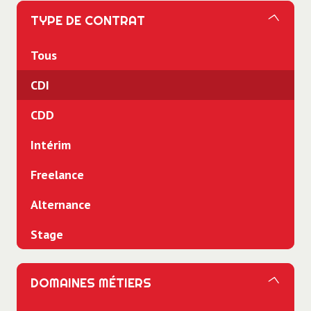
TYPE DE CONTRAT
Tous
CDI
CDD
Intérim
Freelance
Alternance
Stage
DOMAINES MÉTIERS