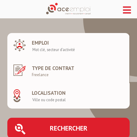
EMPLOI
TYPE DE CONTRAT
LOCALISATION
RECHERCHER