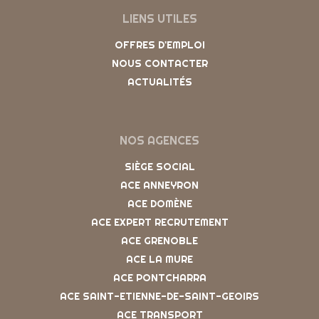
LIENS UTILES
OFFRES D'EMPLOI
NOUS CONTACTER
ACTUALITÉS
NOS AGENCES
SIÈGE SOCIAL
ACE ANNEYRON
ACE DOMÈNE
ACE EXPERT RECRUTEMENT
ACE GRENOBLE
ACE LA MURE
ACE PONTCHARRA
ACE SAINT-ETIENNE-DE-SAINT-GEOIRS
ACE TRANSPORT