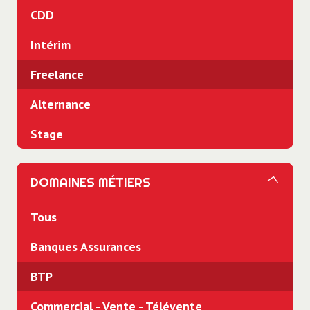
CDD
Intérim
Freelance
Alternance
Stage
DOMAINES MÉTIERS
Tous
Banques Assurances
BTP
Commercial - Vente - Télévente