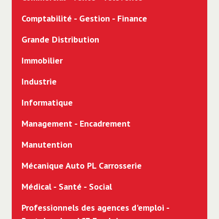
Comptabilité - Gestion - Finance
Grande Distribution
Immobilier
Industrie
Informatique
Management - Encadrement
Manutention
Mécanique Auto PL Carrosserie
Médical - Santé - Social
Professionnels des agences d'emploi -