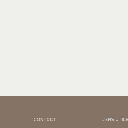
CONTACT
LIENS UTIL