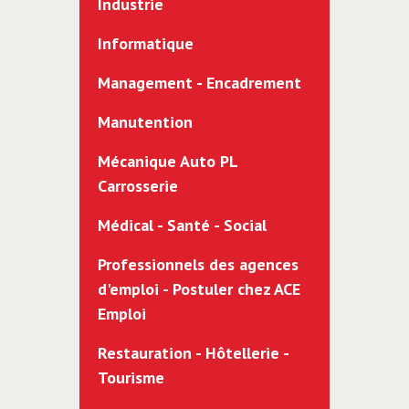
Industrie
Informatique
Management - Encadrement
Manutention
Mécanique Auto PL
Carrosserie
Médical - Santé - Social
Professionnels des agences
d'emploi - Postuler chez ACE
Emploi
Restauration - Hôtellerie -
Tourisme