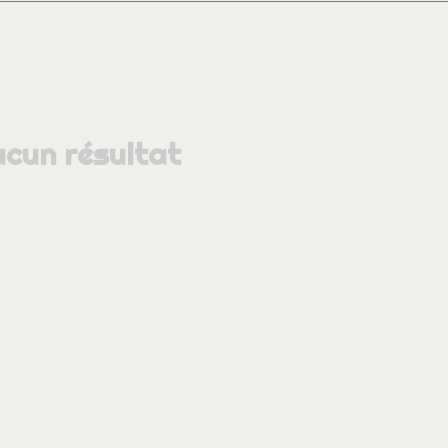
cun résultat