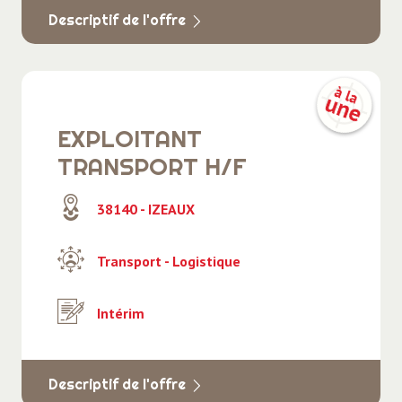
Descriptif de l'offre
EXPLOITANT
TRANSPORT H/F
38140 - IZEAUX
Transport - Logistique
Intérim
Descriptif de l'offre