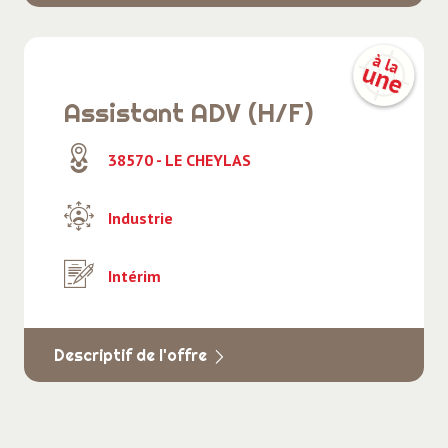
Assistant ADV (H/F)
38570 - LE CHEYLAS
Industrie
Intérim
Descriptif de l'offre