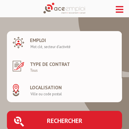
EMPLOI
TYPE DE CONTRAT
LOCALISATION
RECHERCHER