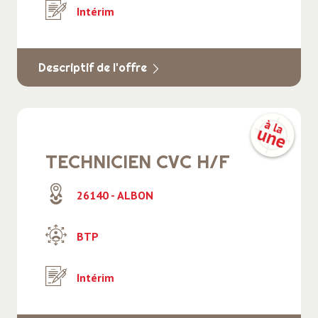
Intérim
Descriptif de l'offre
TECHNICIEN CVC H/F
26140 - ALBON
BTP
Intérim