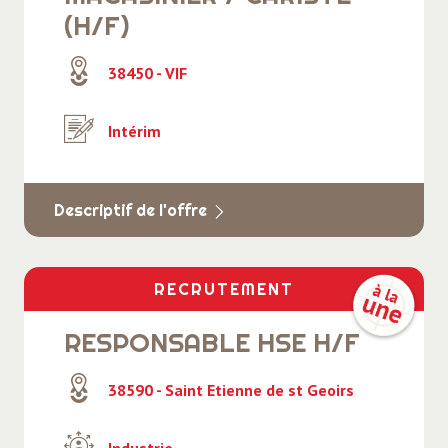
(H/F)
38450 - VIF
Intérim
Descriptif de l'offre
RECRUTEMENT
RESPONSABLE HSE H/F
38590 - Saint Etienne de st Geoirs