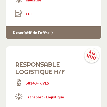
Industrie
CDI
Descriptif de l'offre
RESPONSABLE
LOGISTIQUE H/F
38140 - RIVES
Transport - Logistique