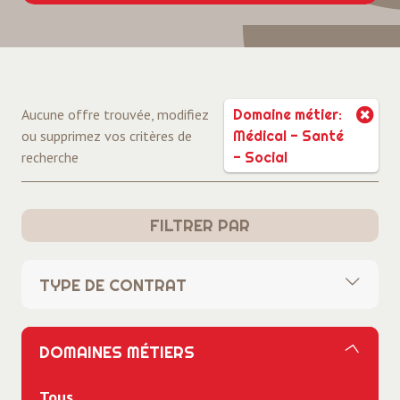
Aucune offre trouvée, modifiez
Domaine métier:
ou supprimez vos critères de
Médical - Santé
recherche
- Social
FILTRER PAR
TYPE DE CONTRAT
Tous
DOMAINES MÉTIERS
CDI
Tous