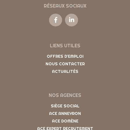
RÉSEAUX SOCIAUX
LIENS UTILES
OFFRES D'EMPLOI
NOUS CONTACTER
ACTUALITÉS
NOS AGENCES
SIÈGE SOCIAL
ACE ANNEYRON
ACE DOMÈNE
ACE EXPERT RECRUTEMENT