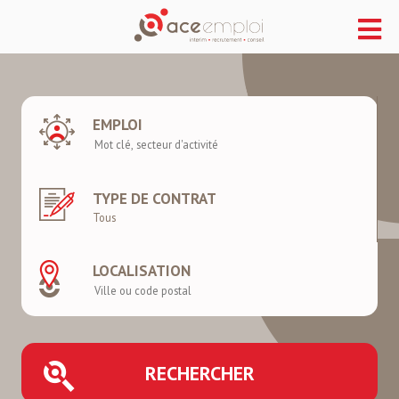
EMPLOI
TYPE DE CONTRAT
LOCALISATION
RECHERCHER