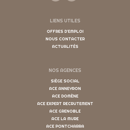
LIENS UTILES
OFFRES D'EMPLOI
NOUS CONTACTER
ACTUALITÉS
NOS AGENCES
SIÈGE SOCIAL
ACE ANNEYRON
ACE DOMÈNE
ACE EXPERT RECRUTEMENT
ACE GRENOBLE
ACE LA MURE
ACE PONTCHARRA