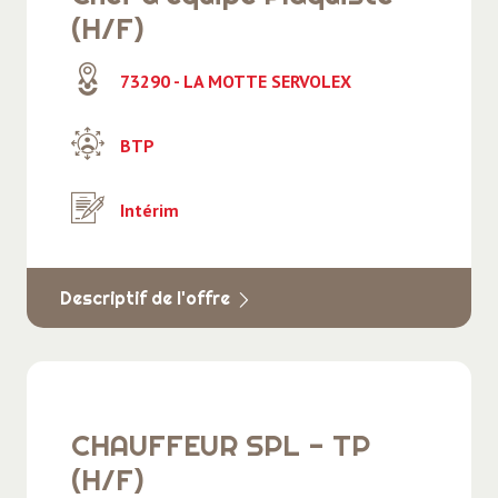
(H/F)
73290 - LA MOTTE SERVOLEX
BTP
Intérim
Descriptif de l'offre
CHAUFFEUR SPL - TP
(H/F)