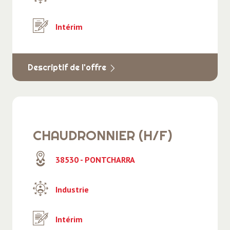
Intérim
Descriptif de l'offre
CHAUDRONNIER (H/F)
38530 - PONTCHARRA
Industrie
Intérim