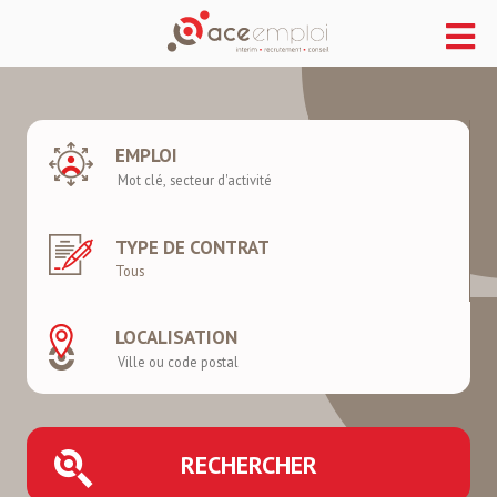
EMPLOI
TYPE DE CONTRAT
LOCALISATION
RECHERCHER