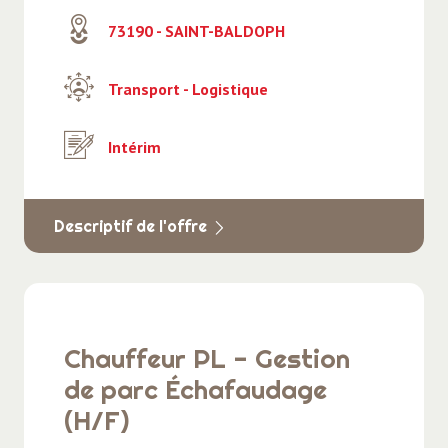
73190 - SAINT-BALDOPH
Transport - Logistique
Intérim
Descriptif de l'offre
Chauffeur PL - Gestion
de parc Échafaudage
(H/F)