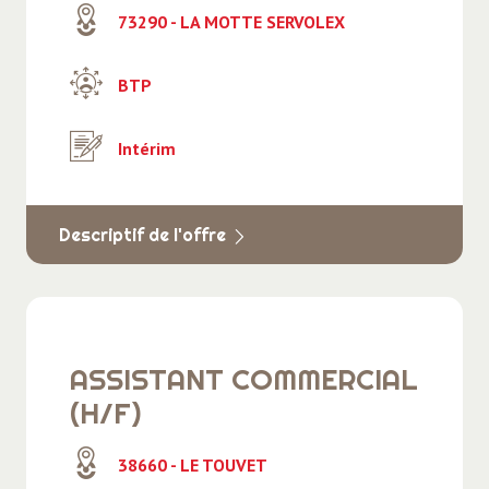
73290 - LA MOTTE SERVOLEX
BTP
Intérim
Descriptif de l'offre
ASSISTANT COMMERCIAL
(H/F)
38660 - LE TOUVET