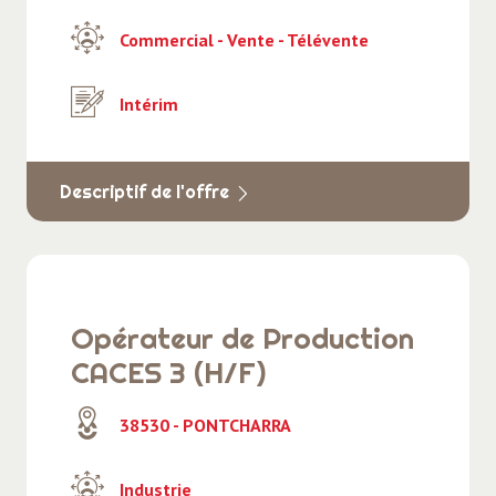
Commercial - Vente - Télévente
Intérim
Descriptif de l'offre
Opérateur de Production
CACES 3 (H/F)
38530 - PONTCHARRA
Industrie