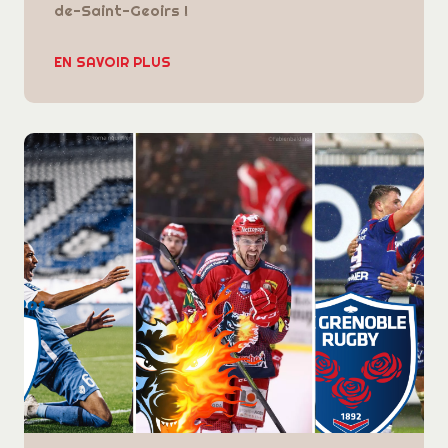
de-Saint-Geoirs !
EN SAVOIR PLUS