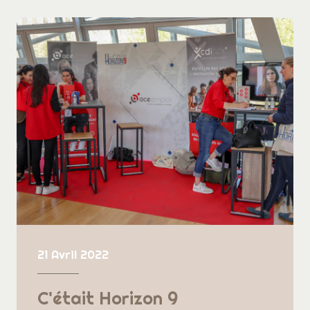
21 Avril 2022
C'était Horizon 9