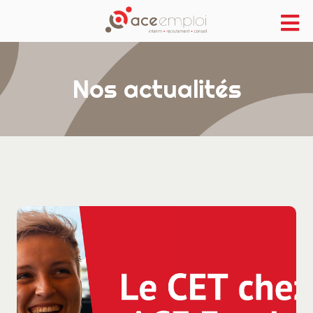
Nos actualités