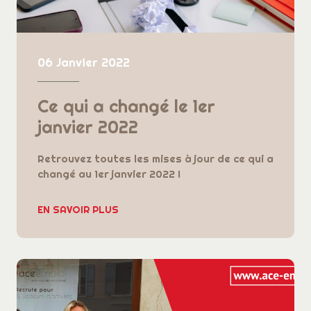
06 Janvier 2022
Ce qui a changé le 1er
janvier 2022
Retrouvez toutes les mises à jour de ce qui a
changé au 1er janvier 2022 !
EN SAVOIR PLUS