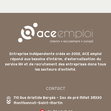
Entreprise indépendante créée en 2002, ACE emploi
répond aux besoins d'intérim, d'externalisation du
service RH et de recrutement des entreprises dans tous
les secteurs d'activité.
CONTACT
710 Rue Aristide Bergès - Zac de pré Millet 38330
Montbonnot-Saint-Martin