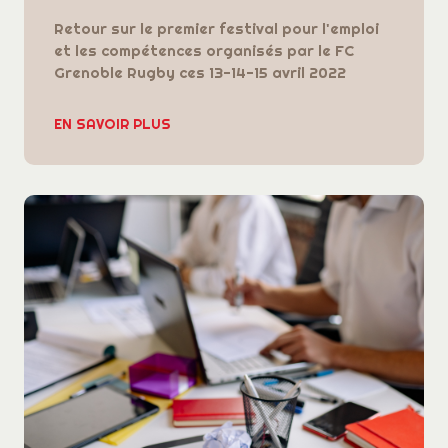
Retour sur le premier festival pour l'emploi
et les compétences organisés par le FC
Grenoble Rugby ces 13-14-15 avril 2022
EN SAVOIR PLUS