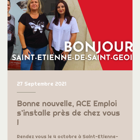
27 Septembre 2021
Bonne nouvelle, ACE Emploi
s’installe près de chez vous
!
Rendez vous le 4 octobre à Saint-Etienne-