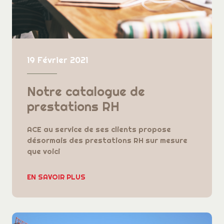
19 Février 2021
Notre catalogue de
prestations RH
ACE au service de ses clients propose
désormais des prestations RH sur mesure
que voici
EN SAVOIR PLUS