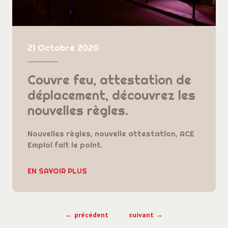
21 Octobre 2020
Couvre feu, attestation de
déplacement, découvrez les
nouvelles règles.
Nouvelles règles, nouvelle attestation, ACE
Emploi fait le point.
EN SAVOIR PLUS
← précédent
suivant →