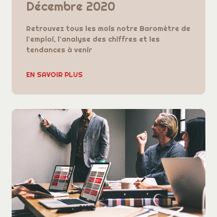
Décembre 2020
Retrouvez tous les mois notre Baromètre de
l'emploi, l'analyse des chiffres et les
tendances à venir
EN SAVOIR PLUS