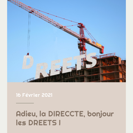
16 Février 2021
Adieu, la DIRECCTE, bonjour
les DREETS !