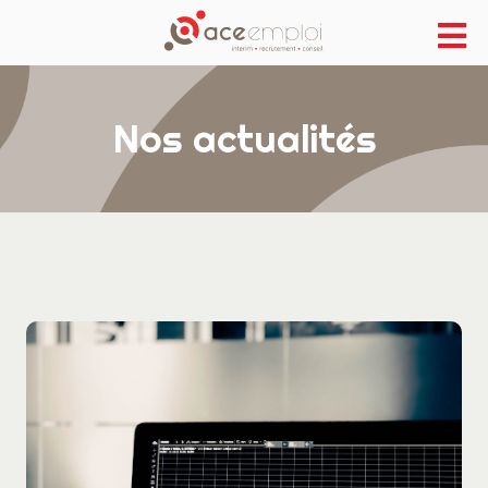
Nos actualités