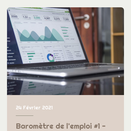
24 Février 2021
Baromètre de l'emploi #1 -